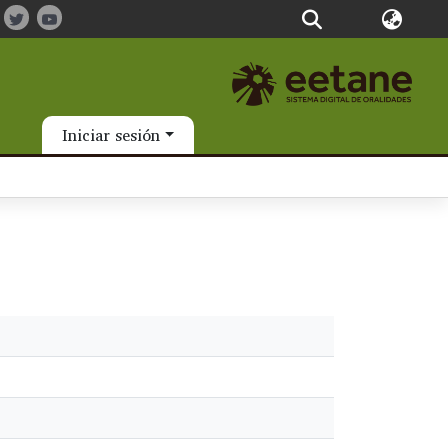
Iniciar sesión