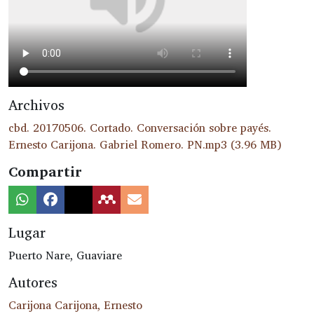
Archivos
cbd. 20170506. Cortado. Conversación sobre payés.
Ernesto Carijona. Gabriel Romero. PN.mp3
(3.96 MB)
Compartir
Lugar
Puerto Nare, Guaviare
Autores
Carijona Carijona, Ernesto