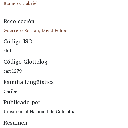
Romero, Gabriel
Recolección:
Guerrero Beltrán, David Felipe
Código ISO
cbd
Código Glottolog
cari1279
Familia Lingüística
Caribe
Publicado por
Universidad Nacional de Colombia
Resumen