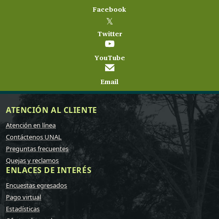
Facebook
𝕏
Twitter
YouTube
Email
ATENCIÓN AL CLIENTE
Atención en línea
Contáctenos UNAL
Preguntas frecuentes
Quejas y reclamos
ENLACES DE INTERÉS
Encuestas egresados
Pago virtual
Estadísticas