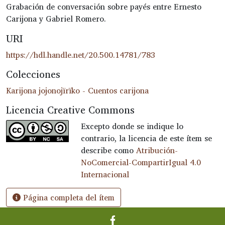
Grabación de conversación sobre payés entre Ernesto
Carijona y Gabriel Romero.
URI
https://hdl.handle.net/20.500.14781/783
Colecciones
Karijona jojonojïrïko - Cuentos carijona
Licencia Creative Commons
Excepto donde se indique lo
contrario, la licencia de este ítem se
describe como
Atribución-
NoComercial-CompartirIgual 4.0
Internacional
Página completa del ítem