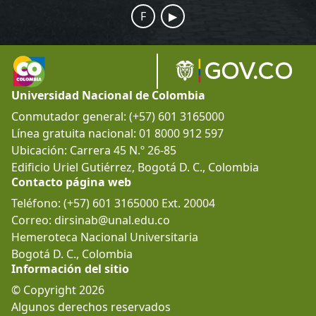
F
▶
Universidad Nacional de Colombia
Conmutador general: (+57) 601 3165000
Línea gratuita nacional: 01 8000 912 597
Ubicación: Carrera 45 N.º 26-85
Edificio Uriel Gutiérrez, Bogotá D. C., Colombia
Contacto página web
Teléfono: (+57) 601 3165000 Ext. 20004
Correo: dirsinab@unal.edu.co
Hemeroteca Nacional Universitaria
Bogotá D. C., Colombia
Información del sitio
© Copyright 2026
Algunos derechos reservados