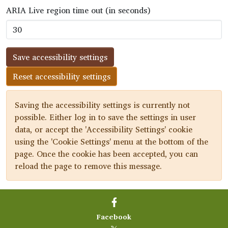
ARIA Live region time out (in seconds)
Save accessibility settings
Reset accessibility settings
Saving the accessibility settings is currently not
possible. Either log in to save the settings in user
data, or accept the 'Accessibility Settings' cookie
using the 'Cookie Settings' menu at the bottom of the
page. Once the cookie has been accepted, you can
reload the page to remove this message.
Facebook