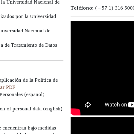
r la Universidad Nacional de
Teléfono:
(+57 1) 316 5000
nizados por la Universidad
 Universidad Nacional de
ica de Tratamiento de Datos
plicación de la Política de
gar PDF
Personales (español) -
ion of personal data (english)
se encuentran bajo medidas