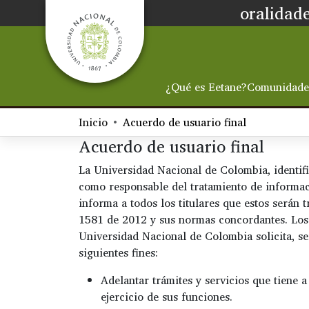
oralidade
¿Qué es Eetane?
Comunidade
Inicio
Acuerdo de usuario final
Acuerdo de usuario final
La Universidad Nacional de Colombia, identif
como responsable del tratamiento de informac
informa a todos los titulares que estos serán 
1581 de 2012 y sus normas concordantes. Los 
Universidad Nacional de Colombia solicita, se
siguientes fines:
Adelantar trámites y servicios que tiene 
ejercicio de sus funciones.