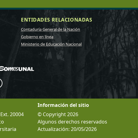
ENTIDADES RELACIONADAS
Contaduría General de la Nación
Gobierno en línea
Ministerio de Educación Nacional
Información del sitio
 Ext. 20004
© Copyright 2026
co
Algunos derechos reservados
sitaria
Actualización: 20/05/2026