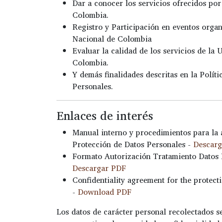
Dar a conocer los servicios ofrecidos po
Colombia.
Registro y Participación en eventos orga
Nacional de Colombia
Evaluar la calidad de los servicios de la
Colombia.
Y demás finalidades descritas en la Polít
Personales.
Enlaces de interés
Manual interno y procedimientos para la a
Protección de Datos Personales -
Descar
Formato Autorización Tratamiento Datos 
Descargar PDF
Confidentiality agreement for the protect
-
Download PDF
Los datos de carácter personal recolectados 