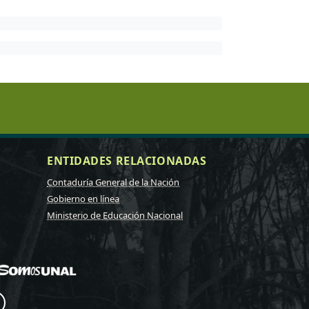
ENTIDADES RELACIONADAS
Contaduría General de la Nación
Gobierno en línea
Ministerio de Educación Nacional