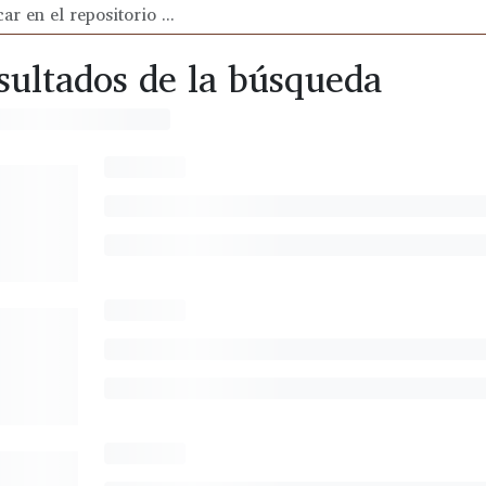
sultados de la búsqueda