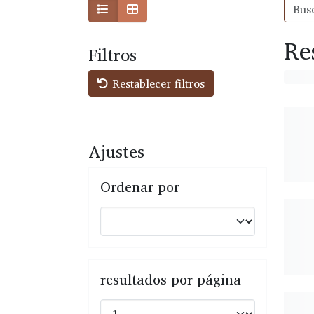
Re
Filtros
Restablecer filtros
Ajustes
Ordenar por
resultados por página