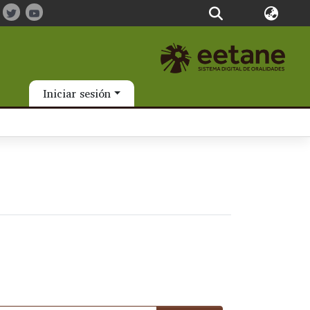
Iniciar sesión