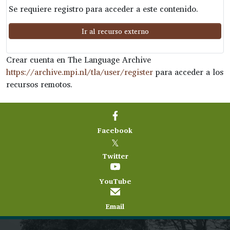
Se requiere registro para acceder a este contenido.
Ir al recurso externo
Crear cuenta en The Language Archive
https://archive.mpi.nl/tla/user/register
para acceder a los
recursos remotos.
Facebook
𝕏
Twitter
YouTube
Email