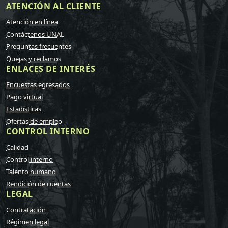
ATENCIÓN AL CLIENTE
Atención en línea
Contáctenos UNAL
Preguntas frecuentes
Quejas y reclamos
ENLACES DE INTERÉS
Encuestas egresados
Pago virtual
Estadísticas
Ofertas de empleo
CONTROL INTERNO
Calidad
Control interno
Talento humano
Rendición de cuentas
LEGAL
Contratación
Régimen legal