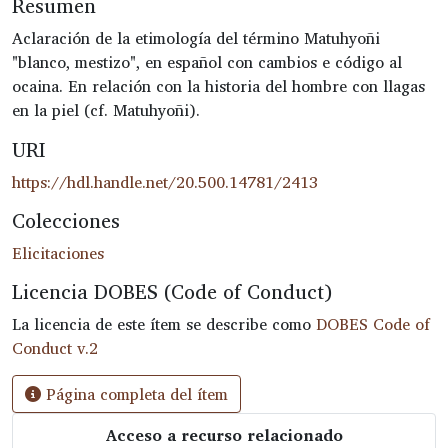
Resumen
Aclaración de la etimología del término Matuhyoñi
"blanco, mestizo", en español con cambios e código al
ocaina. En relación con la historia del hombre con llagas
en la piel (cf. Matuhyoñi).
URI
https://hdl.handle.net/20.500.14781/2413
Colecciones
Elicitaciones
Licencia DOBES (Code of Conduct)
La licencia de este ítem se describe como
DOBES Code of
Conduct v.2
Página completa del ítem
Acceso a recurso relacionado