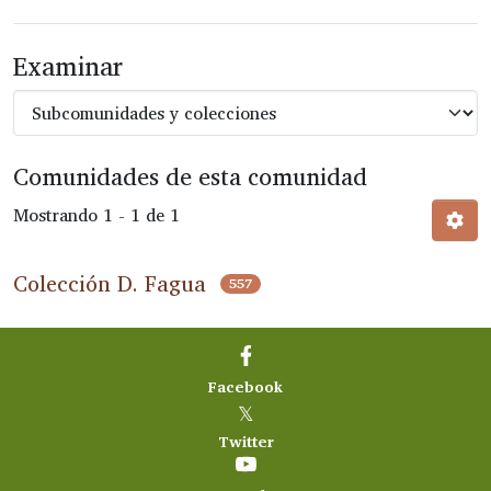
Examinar
Comunidades de esta comunidad
Mostrando
1 - 1 de 1
Colección D. Fagua
557
Facebook
𝕏
Twitter