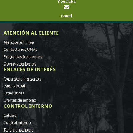
YouTube
Email
ATENCIÓN AL CLIENTE
Atención en línea
Contáctenos UNAL
Preguntas frecuentes
Quejas y reclamos
ENLACES DE INTERÉS
Encuestas egresados
Pago virtual
Estadísticas
Ofertas de empleo
CONTROL INTERNO
Calidad
Control interno
Talento humano