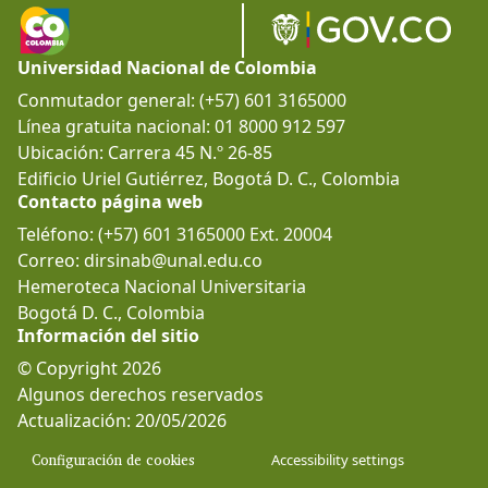
Universidad Nacional de Colombia
Conmutador general: (+57) 601 3165000
Línea gratuita nacional: 01 8000 912 597
Ubicación: Carrera 45 N.º 26-85
Edificio Uriel Gutiérrez, Bogotá D. C., Colombia
Contacto página web
Teléfono: (+57) 601 3165000 Ext. 20004
Correo: dirsinab@unal.edu.co
Hemeroteca Nacional Universitaria
Bogotá D. C., Colombia
Información del sitio
© Copyright 2026
Algunos derechos reservados
Actualización: 20/05/2026
Configuración de cookies
Accessibility settings