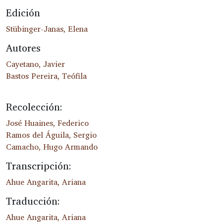
Edición
Stübinger-Janas, Elena
Autores
Cayetano, Javier
Bastos Pereira, Teófila
Recolección:
José Huaines, Federico
Ramos del Águila, Sergio
Camacho, Hugo Armando
Transcripción:
Ahue Angarita, Ariana
Traducción:
Ahue Angarita, Ariana