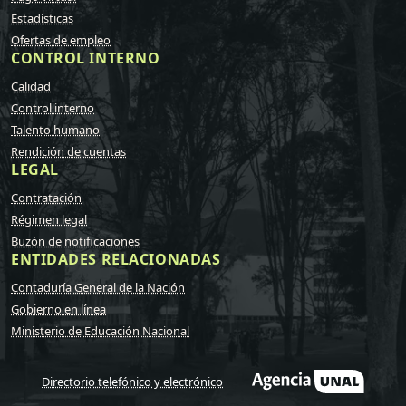
Estadísticas
Ofertas de empleo
CONTROL INTERNO
Calidad
Control interno
Talento humano
Rendición de cuentas
LEGAL
Contratación
Régimen legal
Buzón de notificaciones
ENTIDADES RELACIONADAS
Contaduría General de la Nación
Gobierno en línea
Ministerio de Educación Nacional
Directorio telefónico y electrónico