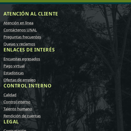
ATENCIÓN AL CLIENTE
Atención en línea
Contáctenos UNAL
Preguntas frecuentes
Quejas y reclamos
ENLACES DE INTERÉS
Encuestas egresados
Pago virtual
Estadísticas
Ofertas de empleo
CONTROL INTERNO
Calidad
Control interno
Talento humano
Rendición de cuentas
LEGAL
Contratación