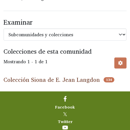
Examinar
Colecciones de esta comunidad
Mostrando
1 - 1 de 1
Colección Siona de E. Jean Langdon
134
Facebook
𝕏
Twitter