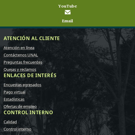
YouTube
Email
ATENCIÓN AL CLIENTE
Atención en línea
Contáctenos UNAL
Preguntas frecuentes
Quejas y reclamos
ENLACES DE INTERÉS
Encuestas egresados
Pago virtual
Estadísticas
Ofertas de empleo
CONTROL INTERNO
Calidad
Control interno