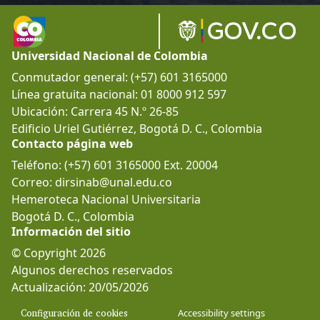
Universidad Nacional de Colombia
Conmutador general: (+57) 601 3165000
Línea gratuita nacional: 01 8000 912 597
Ubicación: Carrera 45 N.º 26-85
Edificio Uriel Gutiérrez, Bogotá D. C., Colombia
Contacto página web
Teléfono: (+57) 601 3165000 Ext. 20004
Correo: dirsinab@unal.edu.co
Hemeroteca Nacional Universitaria
Bogotá D. C., Colombia
Información del sitio
© Copyright 2026
Algunos derechos reservados
Actualización: 20/05/2026
Configuración de cookies
Accessibility settings