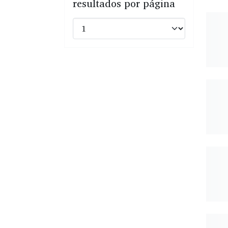
resultados por página