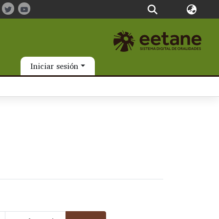
Iniciar sesión