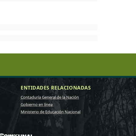
ENTIDADES RELACIONADAS
Contaduría General de la Nación
Gobierno en línea
Ministerio de Educación Nacional