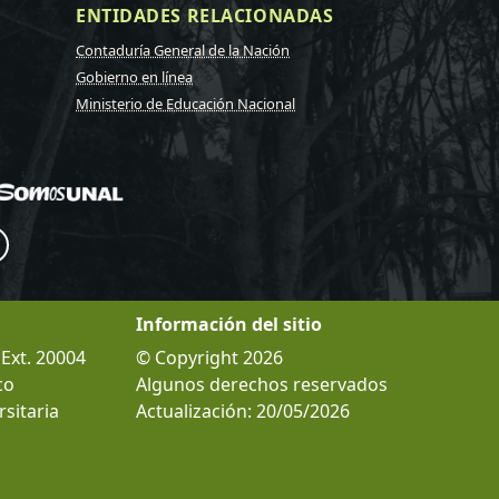
ENTIDADES RELACIONADAS
Contaduría General de la Nación
Gobierno en línea
Ministerio de Educación Nacional
Información del sitio
 Ext. 20004
© Copyright 2026
co
Algunos derechos reservados
sitaria
Actualización: 20/05/2026