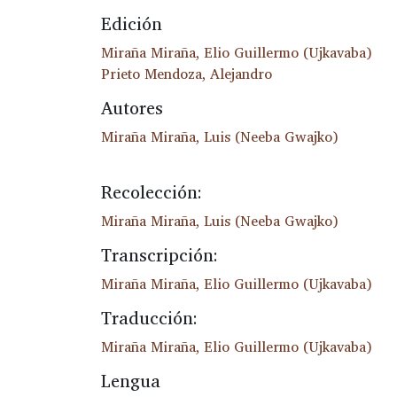
Edición
Miraña Miraña, Elio Guillermo (Ujkavaba)
Prieto Mendoza, Alejandro
Autores
Miraña Miraña, Luis (Neeba Gwajko)
Recolección:
Miraña Miraña, Luis (Neeba Gwajko)
Transcripción:
Miraña Miraña, Elio Guillermo (Ujkavaba)
Traducción:
Miraña Miraña, Elio Guillermo (Ujkavaba)
Lengua