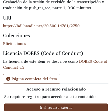
Grabación de la sesión de revisión de la transcripción y
traducción de pish_res_rec, parte 1, 0:30 minutos
URI
https://hdl.handle.net/20.500.14781/2750
Colecciones
Elicitaciones
Licencia DOBES (Code of Conduct)
La licencia de este ítem se describe como
DOBES Code of
Conduct v.2
Página completa del ítem
Acceso a recurso relacionado
Se requiere registro para acceder a este contenido.
Ir al recurso externo