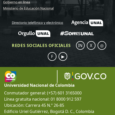
Gobierno en línea
Ministerio de Educación Nacional
Directorio telefónico y electrónico
REDES SOCIALES OFICIALES
IN
X
◎
F
▶
Universidad Nacional de Colombia
Conmutador general: (+57) 601 3165000
Línea gratuita nacional: 01 8000 912 597
Ubicación: Carrera 45 N.º 26-85
Edificio Uriel Gutiérrez, Bogotá D. C., Colombia