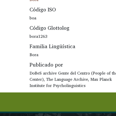
Código ISO
boa
Código Glottolog
bora1263
Familia Lingüística
Bora
Publicado por
DoBeS archive Gente del Centro (People of th
Center), The Language Archive, Max Planck
Institute for Psycholinguistics