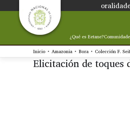
oralidade
¿Qué es Eetane?
Comunidade
Inicio
Amazonia
Bora
Colección F. Sei
Elicitación de toques