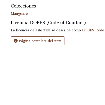
Colecciones
Manguaré
Licencia DOBES (Code of Conduct)
La licencia de este ítem se describe como
DOBES Code 
Página completa del ítem