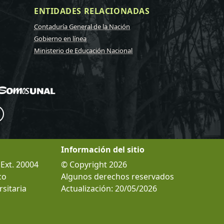
ENTIDADES RELACIONADAS
Contaduría General de la Nación
Gobierno en línea
Ministerio de Educación Nacional
Información del sitio
 Ext. 20004
© Copyright 2026
co
Algunos derechos reservados
sitaria
Actualización: 20/05/2026