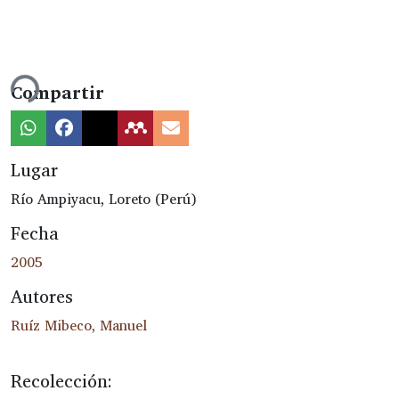
Cargando...
Compartir
Lugar
Río Ampiyacu, Loreto (Perú)
Fecha
2005
Autores
Ruíz Mibeco, Manuel
Recolección: