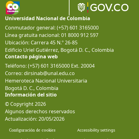
Universidad Nacional de Colombia
Conmutador general: (+57) 601 3165000
Línea gratuita nacional: 01 8000 912 597
Ubicación: Carrera 45 N.º 26-85
Edificio Uriel Gutiérrez, Bogotá D. C., Colombia
Contacto página web
Teléfono: (+57) 601 3165000 Ext. 20004
Correo: dirsinab@unal.edu.co
Hemeroteca Nacional Universitaria
Bogotá D. C., Colombia
Información del sitio
© Copyright 2026
Algunos derechos reservados
Actualización: 20/05/2026
Configuración de cookies
Accessibility settings