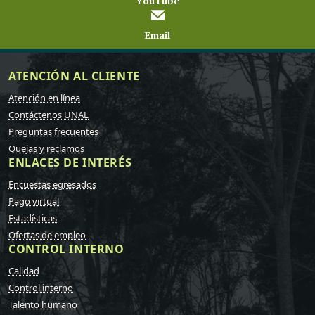
YouTube
Email
ATENCIÓN AL CLIENTE
Atención en línea
Contáctenos UNAL
Preguntas frecuentes
Quejas y reclamos
ENLACES DE INTERÉS
Encuestas egresados
Pago virtual
Estadísticas
Ofertas de empleo
CONTROL INTERNO
Calidad
Control interno
Talento humano