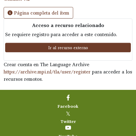
Página completa del ítem
Acceso a recurso relacionado
Se requiere registro para acceder a este contenido.
Ir al recurso externo
Crear cuenta en The Language Archive
https://archive.mpi.nl/tla/user/register
para acceder a los
recursos remotos.
Facebook
𝕏
Twitter