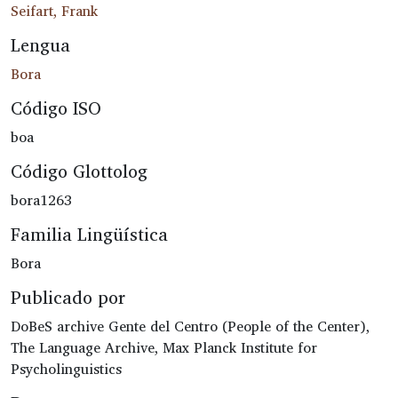
Seifart, Frank
Lengua
Bora
Código ISO
boa
Código Glottolog
bora1263
Familia Lingüística
Bora
Publicado por
DoBeS archive Gente del Centro (People of the Center),
The Language Archive, Max Planck Institute for
Psycholinguistics