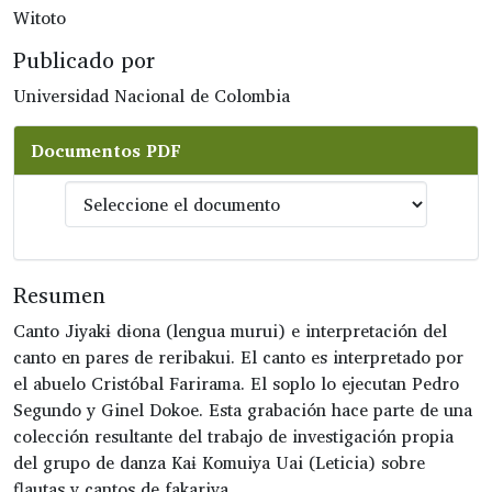
Witoto
Publicado por
Universidad Nacional de Colombia
Documentos PDF
Resumen
Canto Jiyakɨ dɨona (lengua murui) e interpretación del
canto en pares de reribakui. El canto es interpretado por
el abuelo Cristóbal Farirama. El soplo lo ejecutan Pedro
Segundo y Ginel Dokoe. Esta grabación hace parte de una
colección resultante del trabajo de investigación propia
del grupo de danza Kaɨ Komuiya Uai (Leticia) sobre
flautas y cantos de fakariya.