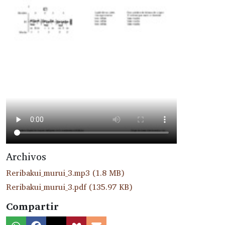
Archivos
Reribakui_murui_3.mp3
(1.8 MB)
Reribakui_murui_3.pdf
(135.97 KB)
Compartir