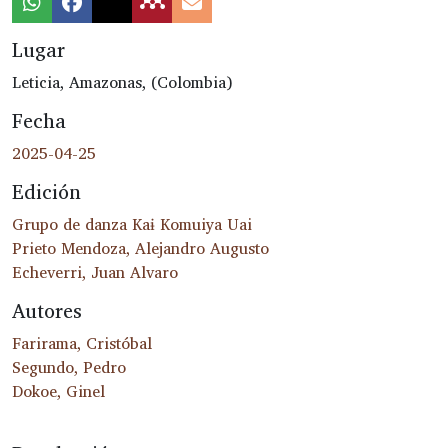
Lugar
Leticia, Amazonas, (Colombia)
Fecha
2025-04-25
Edición
Grupo de danza Kaɨ Komuiya Uai
Prieto Mendoza, Alejandro Augusto
Echeverri, Juan Alvaro
Autores
Farirama, Cristóbal
Segundo, Pedro
Dokoe, Ginel