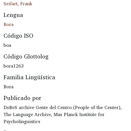
Seifart, Frank
Lengua
Bora
Código ISO
boa
Código Glottolog
bora1263
Familia Lingüística
Bora
Publicado por
DoBeS archive Gente del Centro (People of the Center),
The Language Archive, Max Planck Institute for
Psycholinguistics