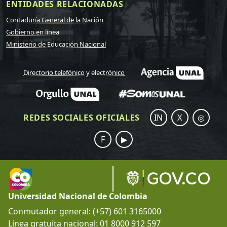
ENTIDADES RELACIONADAS
Contaduría General de la Nación
Gobierno en línea
Ministerio de Educación Nacional
Directorio telefónico y electrónico
REDES SOCIALES OFICIALES
IN
X
◎
F
▶
Universidad Nacional de Colombia
Conmutador general: (+57) 601 3165000
Línea gratuita nacional: 01 8000 912 597