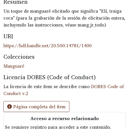
Resumen
Un toque de manguaré elicitado que significa "Elí, traiga
coca" (para la grabación de la sesión de elicitación entera,
incluyendo las instrucciones, véase mang_jr_todo)
URI
https://hdl.handle.net/20.500.14781/1400
Colecciones
Manguaré
Licencia DOBES (Code of Conduct)
La licencia de este ítem se describe como
DOBES Code of
Conduct v.2
Página completa del ítem
Acceso a recurso relacionado
Se requiere registro para acceder a este contenido.