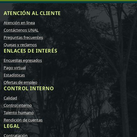
ATENCIÓN AL CLIENTE
Atención en línea
Contáctenos UNAL
Preguntas frecuentes
Quejas y reclamos
ENLACES DE INTERÉS
Encuestas egresados
Pago virtual
Estadísticas
Ofertas de empleo
CONTROL INTERNO
Calidad
Control interno
Talento humano
Rendición de cuentas
LEGAL
Contratación