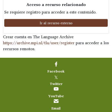
Acceso a recurso relacionado
Se requiere registro para acceder a este contenido.
Ir al recurso externo
Crear cuenta en The Language Archive
https://archive.mpi.nl/tla/user/register
para acceder a los
recursos remotos.
Facebook
𝕏
Twitter
YouTube
Email