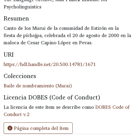
Psycholinguistics
Resumen
Canto de los Murui de la comunidad de Estirón en la
fiesta de píchojpa, celebrada el 20 de agosto de 2000 en la
maloca de Cesar Capino López en Pevas.
URI
https://hdl.handle.net/20.500.14781/1671
Colecciones
Baile de nombramiento (Marai)
Licencia DOBES (Code of Conduct)
La licencia de este ítem se describe como
DOBES Code of
Conduct v.2
Página completa del ítem