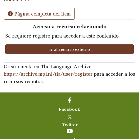
Página completa del ítem
Acceso a recurso relacionado
Se requiere registro para acceder a este contenido.
Ir al recurso externo
Crear cuenta en The Language Archive
https://archive.mpi.nl/tla/user/register
para acceder a los
recursos remotos.
Facebook
𝕏
Twitter