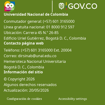
Universidad Nacional de Colombia
Conmutador general: (+57) 601 3165000
Línea gratuita nacional: 01 8000 912 597
Ubicación: Carrera 45 N.º 26-85
Edificio Uriel Gutiérrez, Bogotá D. C., Colombia
Contacto página web
Teléfono: (+57) 601 3165000 Ext. 20004
Correo: dirsinab@unal.edu.co
Hemeroteca Nacional Universitaria
Bogotá D. C., Colombia
Información del sitio
© Copyright 2026
Algunos derechos reservados
Actualización: 20/05/2026
Configuración de cookies
Accessibility settings