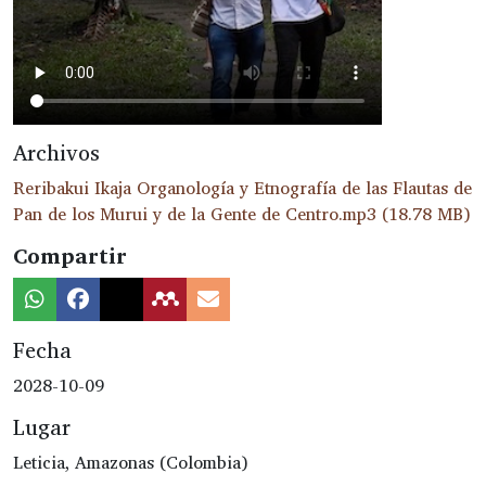
Archivos
Reribakui Ikaja Organología y Etnografía de las Flautas de
Pan de los Murui y de la Gente de Centro.mp3
(18.78 MB)
Compartir
Fecha
2028-10-09
Lugar
Leticia, Amazonas (Colombia)