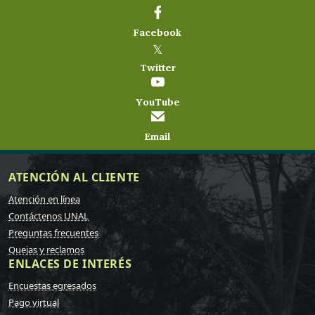
Facebook
𝕏
Twitter
YouTube
Email
ATENCIÓN AL CLIENTE
Atención en línea
Contáctenos UNAL
Preguntas frecuentes
Quejas y reclamos
ENLACES DE INTERÉS
Encuestas egresados
Pago virtual