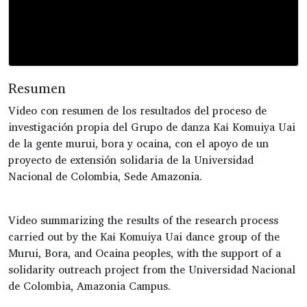
Resumen
Video con resumen de los resultados del proceso de
investigación propia del Grupo de danza Kaɨ Komuiya Uai
de la gente murui, bora y ocaina, con el apoyo de un
proyecto de extensión solidaria de la Universidad
Nacional de Colombia, Sede Amazonia.
Video summarizing the results of the research process
carried out by the Kaɨ Komuiya Uai dance group of the
Murui, Bora, and Ocaina peoples, with the support of a
solidarity outreach project from the Universidad Nacional
de Colombia, Amazonia Campus.