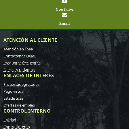
YouTube
Email
ATENCIÓN AL CLIENTE
Atención en línea
Contáctenos UNAL
Preguntas frecuentes
Quejas y reclamos
ENLACES DE INTERÉS
Encuestas egresados
Pago virtual
Estadísticas
Ofertas de empleo
CONTROL INTERNO
Calidad
Control interno