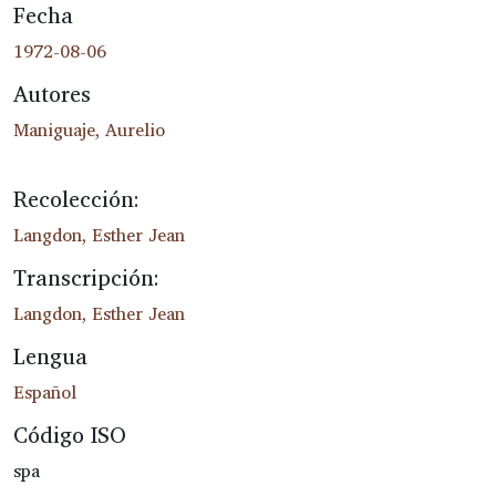
Fecha
1972-08-06
Autores
Maniguaje, Aurelio
Recolección:
Langdon, Esther Jean
Transcripción:
Langdon, Esther Jean
Lengua
Español
Código ISO
spa