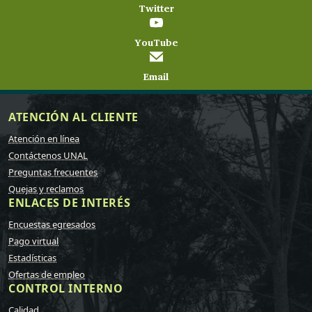
Twitter
YouTube
Email
ATENCIÓN AL CLIENTE
Atención en línea
Contáctenos UNAL
Preguntas frecuentes
Quejas y reclamos
ENLACES DE INTERÉS
Encuestas egresados
Pago virtual
Estadísticas
Ofertas de empleo
CONTROL INTERNO
Calidad