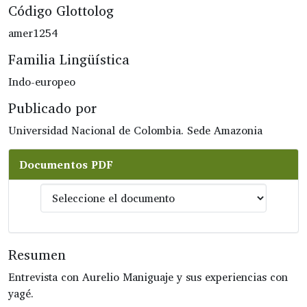
Código Glottolog
amer1254
Familia Lingüística
Indo-europeo
Publicado por
Universidad Nacional de Colombia. Sede Amazonia
Documentos PDF
Resumen
Entrevista con Aurelio Maniguaje y sus experiencias con
yagé.