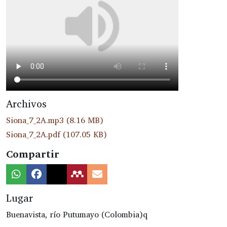
Archivos
Siona_7_2A.mp3
(8.16 MB)
Siona_7_2A.pdf
(107.05 KB)
Compartir
Lugar
Buenavista, río Putumayo (Colombia)q