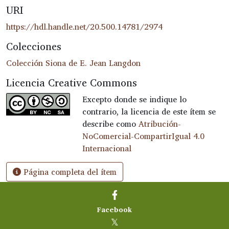
URI
https://hdl.handle.net/20.500.14781/2974
Colecciones
Colección Siona de E. Jean Langdon
Licencia Creative Commons
Excepto donde se indique lo
contrario, la licencia de este ítem se
describe como
Atribución-
NoComercial-CompartirIgual 4.0
Internacional
Página completa del ítem
Facebook
𝕏