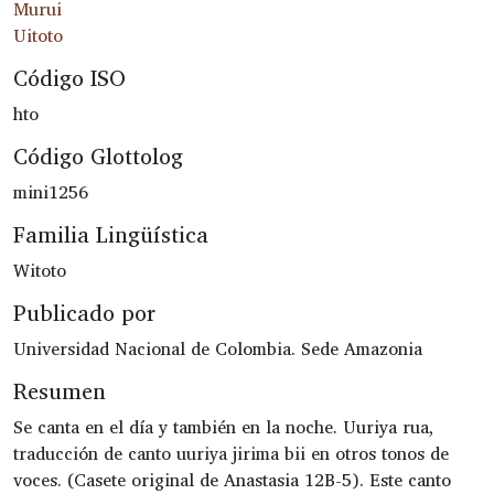
Murui
Uitoto
Código ISO
hto
Código Glottolog
mini1256
Familia Lingüística
Witoto
Publicado por
Universidad Nacional de Colombia. Sede Amazonia
Resumen
Se canta en el día y también en la noche. Uuriya rua,
traducción de canto uuriya jirima bii en otros tonos de
voces. (Casete original de Anastasia 12B-5). Este canto