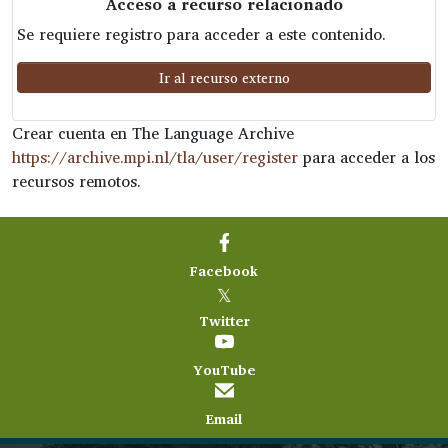
Acceso a recurso relacionado
Se requiere registro para acceder a este contenido.
Ir al recurso externo
Crear cuenta en The Language Archive
https://archive.mpi.nl/tla/user/register
para acceder a los
recursos remotos.
Facebook
𝕏
Twitter
YouTube
Email