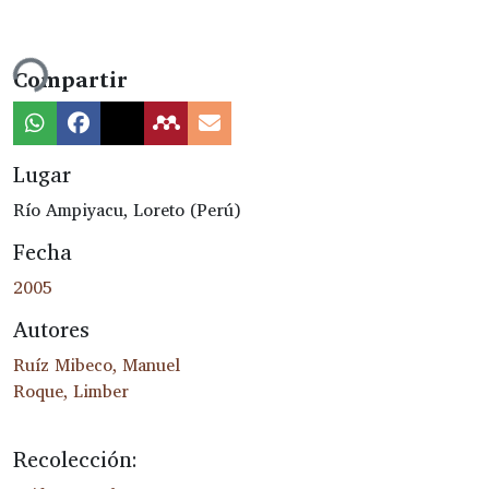
Cargando...
Compartir
Lugar
Río Ampiyacu, Loreto (Perú)
Fecha
2005
Autores
Ruíz Mibeco, Manuel
Roque, Limber
Recolección: