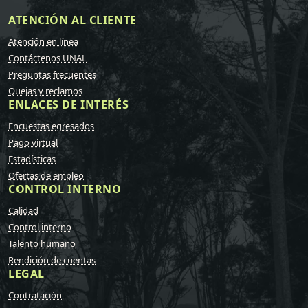
ATENCIÓN AL CLIENTE
Atención en línea
Contáctenos UNAL
Preguntas frecuentes
Quejas y reclamos
ENLACES DE INTERÉS
Encuestas egresados
Pago virtual
Estadísticas
Ofertas de empleo
CONTROL INTERNO
Calidad
Control interno
Talento humano
Rendición de cuentas
LEGAL
Contratación