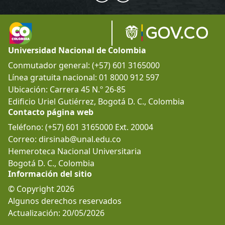
Universidad Nacional de Colombia
Conmutador general: (+57) 601 3165000
Línea gratuita nacional: 01 8000 912 597
Ubicación: Carrera 45 N.º 26-85
Edificio Uriel Gutiérrez, Bogotá D. C., Colombia
Contacto página web
Teléfono: (+57) 601 3165000 Ext. 20004
Correo: dirsinab@unal.edu.co
Hemeroteca Nacional Universitaria
Bogotá D. C., Colombia
Información del sitio
© Copyright 2026
Algunos derechos reservados
Actualización: 20/05/2026