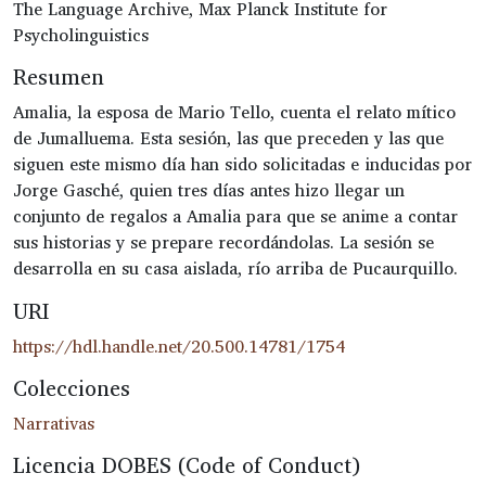
The Language Archive, Max Planck Institute for
Psycholinguistics
Resumen
Amalia, la esposa de Mario Tello, cuenta el relato mítico
de Jumalluema. Esta sesión, las que preceden y las que
siguen este mismo día han sido solicitadas e inducidas por
Jorge Gasché, quien tres días antes hizo llegar un
conjunto de regalos a Amalia para que se anime a contar
sus historias y se prepare recordándolas. La sesión se
desarrolla en su casa aislada, río arriba de Pucaurquillo.
URI
https://hdl.handle.net/20.500.14781/1754
Colecciones
Narrativas
Licencia DOBES (Code of Conduct)