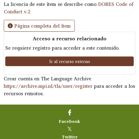
La licencia de este ítem se describe como
DOBES Code of
Conduct v.2
Página completa del ítem
Acceso a recurso relacionado
Se requiere registro para acceder a este contenido.
Ir al recurso externo
Crear cuenta en The Language Archive
https://archive.mpi.nl/tla/user/register
para acceder a los
recursos remotos.
Facebook
𝕏
Twitter