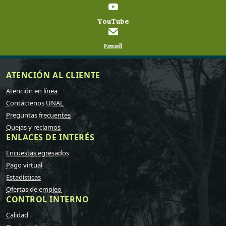
YouTube
Email
ATENCIÓN AL CLIENTE
Atención en línea
Contáctenos UNAL
Preguntas frecuentes
Quejas y reclamos
ENLACES DE INTERÉS
Encuestas egresados
Pago virtual
Estadísticas
Ofertas de empleo
CONTROL INTERNO
Calidad