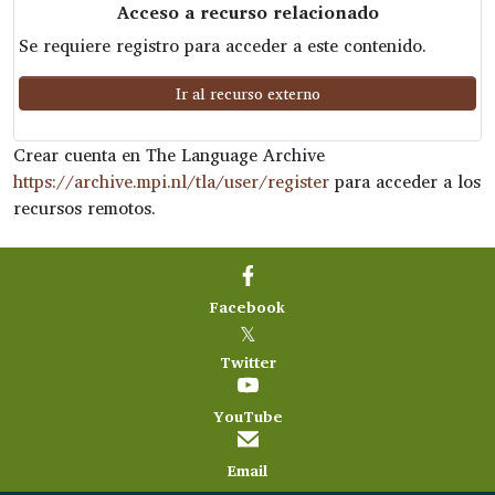
Acceso a recurso relacionado
Se requiere registro para acceder a este contenido.
Ir al recurso externo
Crear cuenta en The Language Archive
https://archive.mpi.nl/tla/user/register
para acceder a los
recursos remotos.
Facebook
𝕏
Twitter
YouTube
Email