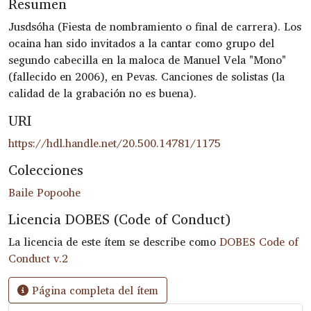
Resumen
Jusdsóha (Fiesta de nombramiento o final de carrera). Los
ocaina han sido invitados a la cantar como grupo del
segundo cabecilla en la maloca de Manuel Vela "Mono"
(fallecido en 2006), en Pevas. Canciones de solistas (la
calidad de la grabación no es buena).
URI
https://hdl.handle.net/20.500.14781/1175
Colecciones
Baile Popoohe
Licencia DOBES (Code of Conduct)
La licencia de este ítem se describe como
DOBES Code of
Conduct v.2
Página completa del ítem