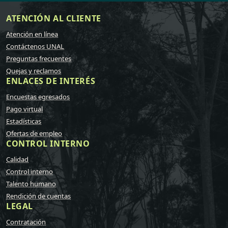
ATENCIÓN AL CLIENTE
Atención en línea
Contáctenos UNAL
Preguntas frecuentes
Quejas y reclamos
ENLACES DE INTERÉS
Encuestas egresados
Pago virtual
Estadísticas
Ofertas de empleo
CONTROL INTERNO
Calidad
Control interno
Talento humano
Rendición de cuentas
LEGAL
Contratación