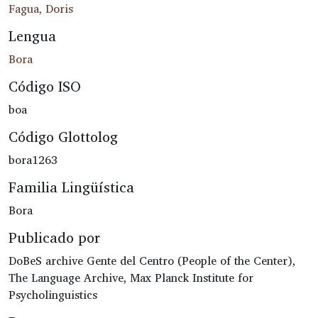
Fagua, Doris
Lengua
Bora
Código ISO
boa
Código Glottolog
bora1263
Familia Lingüística
Bora
Publicado por
DoBeS archive Gente del Centro (People of the Center),
The Language Archive, Max Planck Institute for
Psycholinguistics