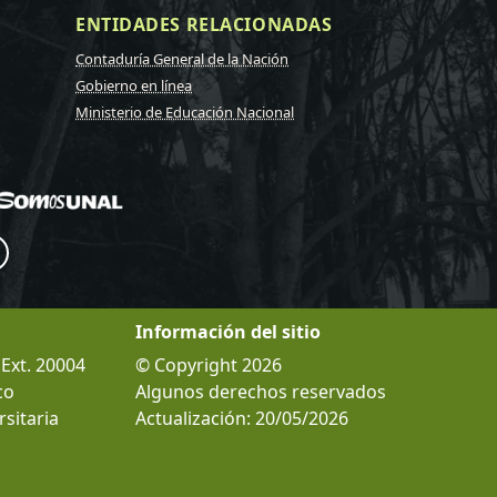
ENTIDADES RELACIONADAS
Contaduría General de la Nación
Gobierno en línea
Ministerio de Educación Nacional
Información del sitio
 Ext. 20004
© Copyright 2026
co
Algunos derechos reservados
sitaria
Actualización: 20/05/2026