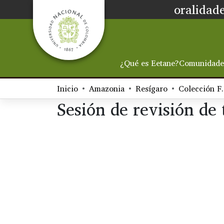
oralidade
¿Qué es Eetane?
Comunidade
Inicio
Amazonia
Resígaro
Colección F.
Sesión de revisión de