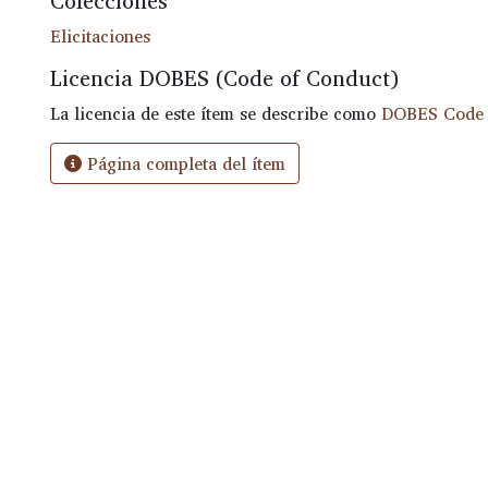
Colecciones
Elicitaciones
Licencia DOBES (Code of Conduct)
La licencia de este ítem se describe como
DOBES Code 
Página completa del ítem