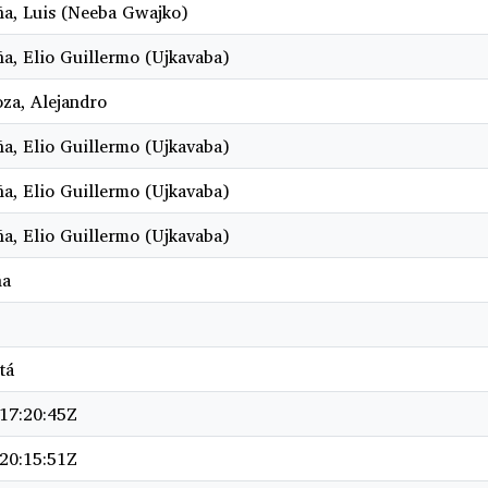
a, Luis (Neeba Gwajko)
a, Elio Guillermo (Ujkavaba)
za, Alejandro
a, Elio Guillermo (Ujkavaba)
a, Elio Guillermo (Ujkavaba)
a, Elio Guillermo (Ujkavaba)
ña
tá
17:20:45Z
20:15:51Z