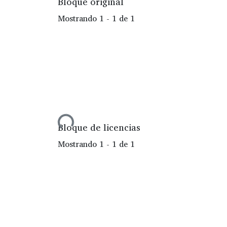
Bloque original
Mostrando
1 - 1 de 1
Cargando...
Bloque de licencias
Mostrando
1 - 1 de 1