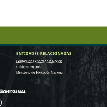
ENTIDADES RELACIONADAS
Contaduría General de la Nación
Gobierno en línea
Ministerio de Educación Nacional