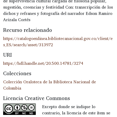
de supervivencia cultural cargada de filosofía popular,
sugestión, creencias y festividad Con: transcripción de los
dichos y refranes y fotografía del narrador Edson Ramiro
Arizala Cortés
Recurso relacionado
https://catalogoenlinea.bibliotecanacional.gov.co/client/e
s_ES/search/asset/313972
URI
https://hdl.handle.net/20.500.14781/3274
Colecciones
Colección Oraloteca de la Biblioteca Nacional de
Colombia
Licencia Creative Commons
Excepto donde se indique lo
contrario, la licencia de este ítem se