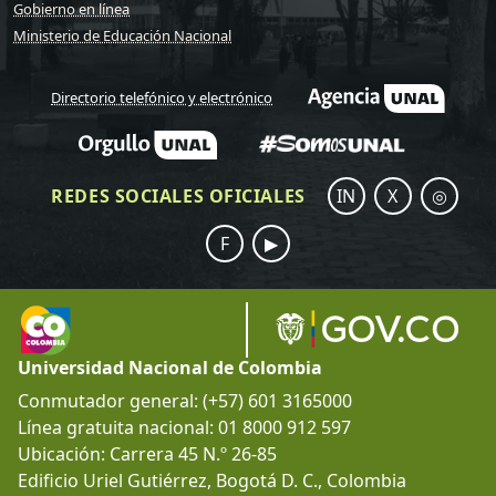
Gobierno en línea
Ministerio de Educación Nacional
Directorio telefónico y electrónico
REDES SOCIALES OFICIALES
IN
X
◎
F
▶
Universidad Nacional de Colombia
Conmutador general: (+57) 601 3165000
Línea gratuita nacional: 01 8000 912 597
Ubicación: Carrera 45 N.º 26-85
Edificio Uriel Gutiérrez, Bogotá D. C., Colombia