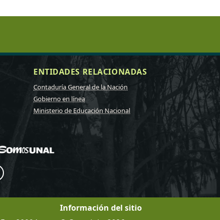
ENTIDADES RELACIONADAS
Contaduría General de la Nación
Gobierno en línea
Ministerio de Educación Nacional
Información del sitio