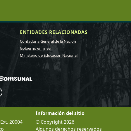
ENTIDADES RELACIONADAS
Contaduría General de la Nación
Gobierno en línea
Ministerio de Educación Nacional
Información del sitio
 Ext. 20004
© Copyright 2026
co
Algunos derechos reservados