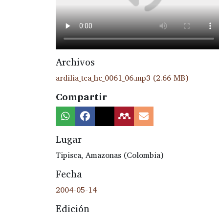
Archivos
ardilia_tca_hc_0061_06.mp3
(2.66 MB)
Compartir
Lugar
Tipisca, Amazonas (Colombia)
Fecha
2004-05-14
Edición