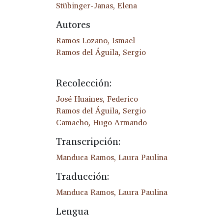
Stübinger-Janas, Elena
Autores
Ramos Lozano, Ismael
Ramos del Águila, Sergio
Recolección:
José Huaines, Federico
Ramos del Águila, Sergio
Camacho, Hugo Armando
Transcripción:
Manduca Ramos, Laura Paulina
Traducción:
Manduca Ramos, Laura Paulina
Lengua