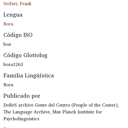
Seifart, Frank
Lengua
Bora
Código ISO
boa
Código Glottolog
bora1263
Familia Lingüística
Bora
Publicado por
DoBeS archive Gente del Centro (People of the Center),
The Language Archive, Max Planck Institute for
Psycholinguistics