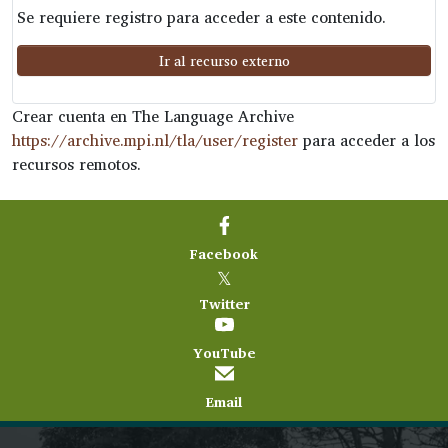
Se requiere registro para acceder a este contenido.
Ir al recurso externo
Crear cuenta en The Language Archive
https://archive.mpi.nl/tla/user/register
para acceder a los
recursos remotos.
Facebook
𝕏
Twitter
YouTube
Email