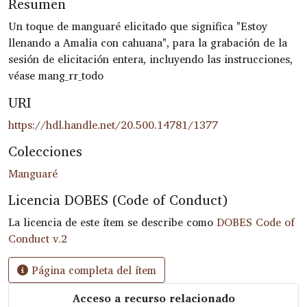
Resumen
Un toque de manguaré elicitado que significa "Estoy
llenando a Amalia con cahuana", para la grabación de la
sesión de elicitación entera, incluyendo las instrucciones,
véase mang_rr_todo
URI
https://hdl.handle.net/20.500.14781/1377
Colecciones
Manguaré
Licencia DOBES (Code of Conduct)
La licencia de este ítem se describe como
DOBES Code of
Conduct v.2
Página completa del ítem
Acceso a recurso relacionado