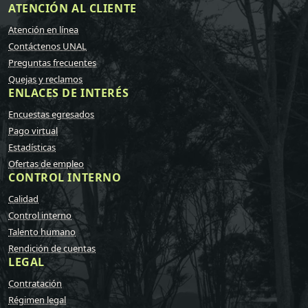
ATENCIÓN AL CLIENTE
Atención en línea
Contáctenos UNAL
Preguntas frecuentes
Quejas y reclamos
ENLACES DE INTERÉS
Encuestas egresados
Pago virtual
Estadísticas
Ofertas de empleo
CONTROL INTERNO
Calidad
Control interno
Talento humano
Rendición de cuentas
LEGAL
Contratación
Régimen legal